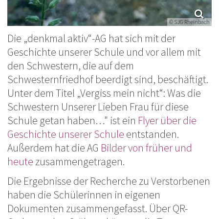
© SJG Rheinbach
Die „denkmal aktiv“-AG hat sich mit der
Geschichte unserer Schule und vor allem mit
den Schwestern, die auf dem
Schwesternfriedhof beerdigt sind, beschäftigt.
Unter dem Titel „Vergiss mein nicht“: Was die
Schwestern Unserer Lieben Frau für diese
Schule getan haben…" ist ein
Flyer über die
Geschichte unserer Schule
entstanden.
Außerdem hat die AG
Bilder von früher und
heute
zusammengetragen.
Die Ergebnisse der Recherche zu Verstorbenen
haben die Schülerinnen in eigenen
Dokumenten zusammengefasst. Über QR-