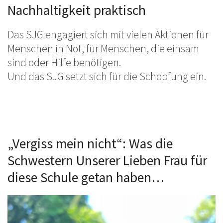
Nachhaltigkeit praktisch
Das SJG engagiert sich mit vielen Aktionen für
Menschen in Not, für Menschen, die einsam
sind oder Hilfe benötigen.
Und das SJG setzt sich für die Schöpfung ein.
„Vergiss mein nicht“: Was die
Schwestern Unserer Lieben Frau für
diese Schule getan haben…