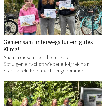
Gemeinsam unterwegs für ein gutes
Klima!
Auch in diesem Jahr hat unsere
Schulgemeinschaft wieder erfolgreich am
Stadtradeln Rheinbach teilgenommen. ...