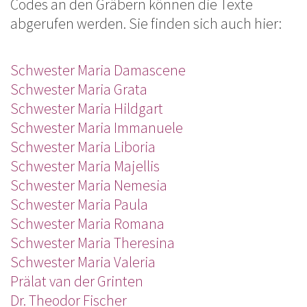
Codes an den Gräbern können die Texte
abgerufen werden. Sie finden sich auch hier:
Schwester Maria Damascene
Schwester Maria Grata
Schwester Maria Hildgart
Schwester Maria Immanuele
Schwester Maria Liboria
Schwester Maria Majellis
Schwester Maria Nemesia
Schwester Maria Paula
Schwester Maria Romana
Schwester Maria Theresina
Schwester Maria Valeria
Prälat va
n der Grinten
Dr. Theodor Fischer