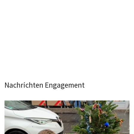
Nachrichten Engagement