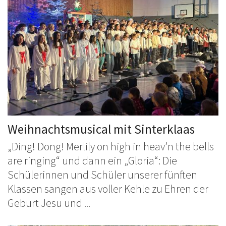
Weihnachtsmusical mit Sinterklaas
„Ding! Dong! Merlily on high in heav’n the bells
are ringing“ und dann ein „Gloria“: Die
Schülerinnen und Schüler unserer fünften
Klassen sangen aus voller Kehle zu Ehren der
Geburt Jesu und ...