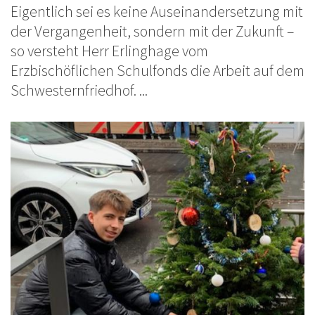
Eigentlich sei es keine Auseinandersetzung mit
der Vergangenheit, sondern mit der Zukunft –
so versteht Herr Erlinghage vom
Erzbischöflichen Schulfonds die Arbeit auf dem
Schwesternfriedhof. ...