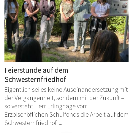
Feierstunde auf dem
Schwesternfriedhof
Eigentlich sei es keine Auseinandersetzung mit
der Vergangenheit, sondern mit der Zukunft –
so versteht Herr Erlinghage vom
Erzbischöflichen Schulfonds die Arbeit auf dem
Schwesternfriedhof. ...