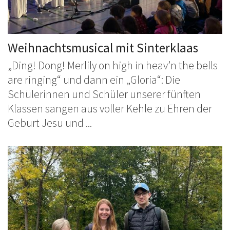
Weihnachtsmusical mit Sinterklaas
„Ding! Dong! Merlily on high in heav’n the bells
are ringing“ und dann ein „Gloria“: Die
Schülerinnen und Schüler unserer fünften
Klassen sangen aus voller Kehle zu Ehren der
Geburt Jesu und ...