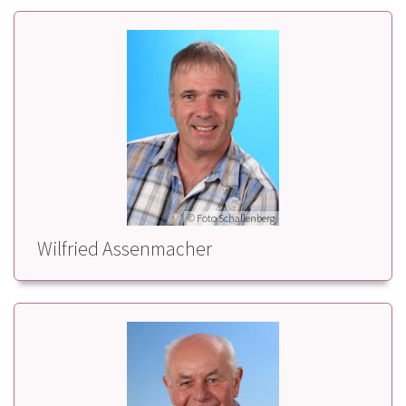
© Foto Schallenberg
Wilfried Assenmacher