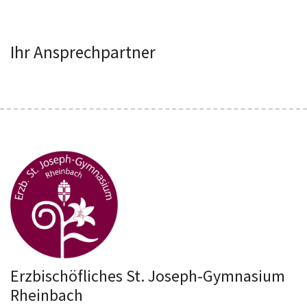
Ihr Ansprechpartner
Erzbischöfliches St. Joseph-Gymnasium
Rheinbach