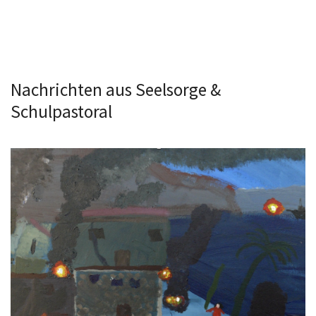
Nachrichten aus Seelsorge &
Schulpastoral