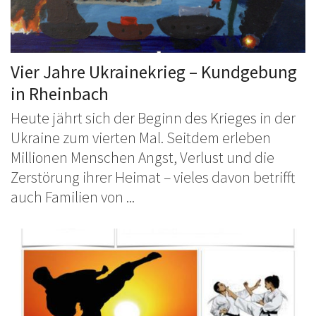
Vier Jahre Ukrainekrieg – Kundgebung
in Rheinbach
Heute jährt sich der Beginn des Krieges in der
Ukraine zum vierten Mal. Seitdem erleben
Millionen Menschen Angst, Verlust und die
Zerstörung ihrer Heimat – vieles davon betrifft
auch Familien von ...