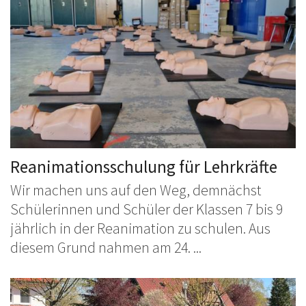
Reanimationsschulung für Lehrkräfte
Wir machen uns auf den Weg, demnächst
Schülerinnen und Schüler der Klassen 7 bis 9
jährlich in der Reanimation zu schulen. Aus
diesem Grund nahmen am 24. ...