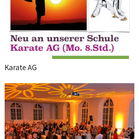
Karate AG