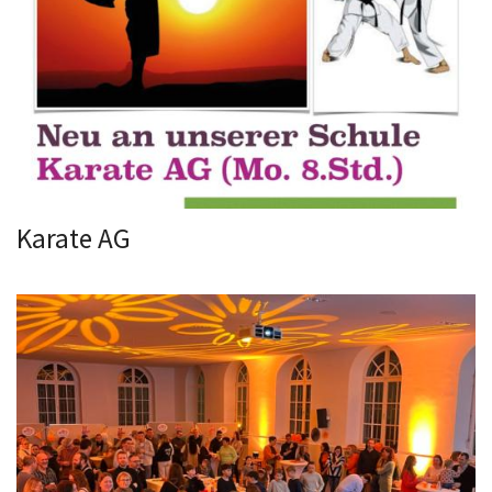
Karate AG