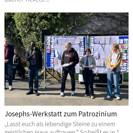
Josephs-Werkstatt zum Patrozinium
„Lasst euch als lebendige Steine zu einem
geistlichen Haus aufbauen.“ So heißt es in 1.