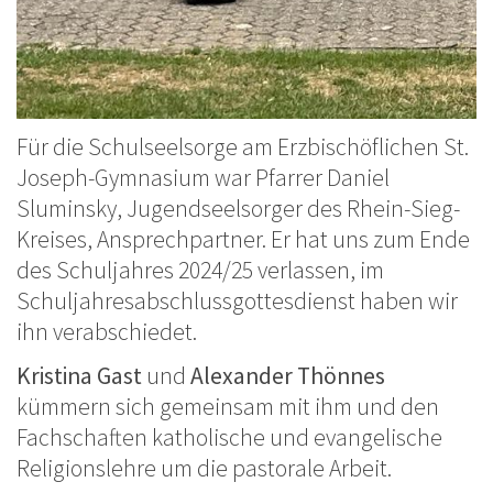
Für die Schulseelsorge am Erzbischöflichen St.
Joseph-Gymnasium war Pfarrer Daniel
Sluminsky, Jugendseelsorger des Rhein-Sieg-
Kreises, Ansprechpartner. Er hat uns zum Ende
des Schuljahres 2024/25 verlassen, im
Schuljahresabschlussgottesdienst haben wir
ihn verabschiedet.
Kristina Gast
und
Alexander Thönnes
kümmern sich gemeinsam mit ihm und den
Fachschaften katholische und evangelische
Religionslehre um die pastorale Arbeit.