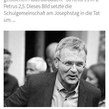
Petrus 2,5. Dieses Bild setzte die
Schulgemeinschaft am Josephstag in die Tat
um. ...