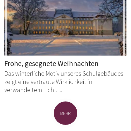
Frohe, gesegnete Weihnachten
Das winterliche Motiv unseres Schulgebäudes
zeigt eine vertraute Wirklichkeit in
verwandeltem Licht. ...
MEHR