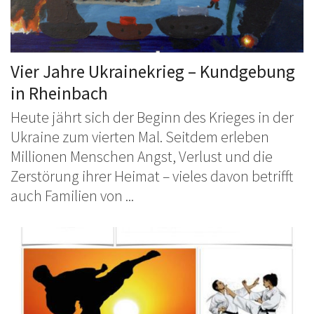
Vier Jahre Ukrainekrieg – Kundgebung
in Rheinbach
Heute jährt sich der Beginn des Krieges in der
Ukraine zum vierten Mal. Seitdem erleben
Millionen Menschen Angst, Verlust und die
Zerstörung ihrer Heimat – vieles davon betrifft
auch Familien von ...