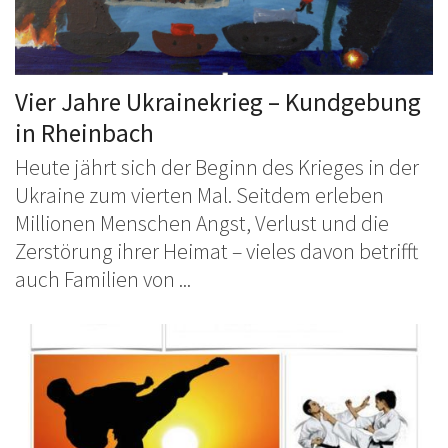
Vier Jahre Ukrainekrieg – Kundgebung
in Rheinbach
Heute jährt sich der Beginn des Krieges in der
Ukraine zum vierten Mal. Seitdem erleben
Millionen Menschen Angst, Verlust und die
Zerstörung ihrer Heimat – vieles davon betrifft
auch Familien von ...