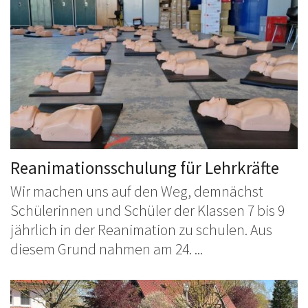
Reanimationsschulung für Lehrkräfte
Wir machen uns auf den Weg, demnächst
Schülerinnen und Schüler der Klassen 7 bis 9
jährlich in der Reanimation zu schulen. Aus
diesem Grund nahmen am 24. ...