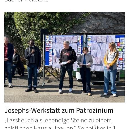
Josephs-Werkstatt zum Patrozinium
„Lasst euch als lebendige Steine zu einem
geistlichen Haus aufbauen.“ So heißt es in 1.