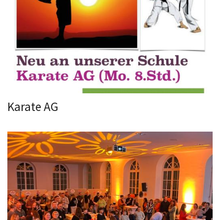
Karate AG