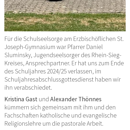
Für die Schulseelsorge am Erzbischöflichen St.
Joseph-Gymnasium war Pfarrer Daniel
Sluminsky, Jugendseelsorger des Rhein-Sieg-
Kreises, Ansprechpartner. Er hat uns zum Ende
des Schuljahres 2024/25 verlassen, im
Schuljahresabschlussgottesdienst haben wir
ihn verabschiedet.
Kristina Gast
und
Alexander Thönnes
kümmern sich gemeinsam mit ihm und den
Fachschaften katholische und evangelische
Religionslehre um die pastorale Arbeit.