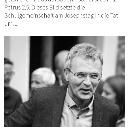
Petrus 2,5. Dieses Bild setzte die
Schulgemeinschaft am Josephstag in die Tat
um. ...