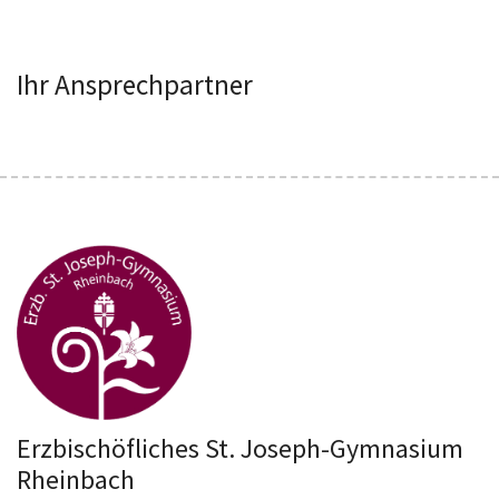
Ihr Ansprechpartner
Erzbischöfliches St. Joseph-Gymnasium
Rheinbach