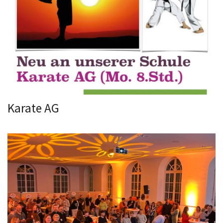
Karate AG