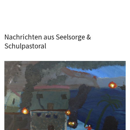
Nachrichten aus Seelsorge &
Schulpastoral