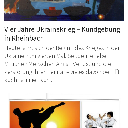
Vier Jahre Ukrainekrieg – Kundgebung
in Rheinbach
Heute jährt sich der Beginn des Krieges in der
Ukraine zum vierten Mal. Seitdem erleben
Millionen Menschen Angst, Verlust und die
Zerstörung ihrer Heimat – vieles davon betrifft
auch Familien von ...