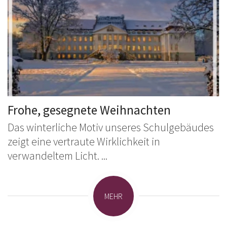
Frohe, gesegnete Weihnachten
Das winterliche Motiv unseres Schulgebäudes
zeigt eine vertraute Wirklichkeit in
verwandeltem Licht. ...
MEHR