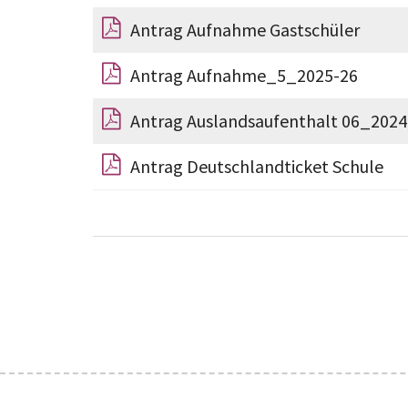
Antrag Aufnahme Gastschüler
Antrag Aufnahme_5_2025-26
Antrag Auslandsaufenthalt 06_2024
Antrag Deutschlandticket Schule