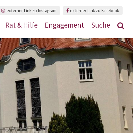
externer Link zu Instagram
externer Link zu Facebook
Rat & Hilfe
Engagement
Suche