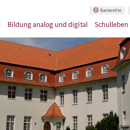
Barrierefrei
t
Bildung analog und digital
Schulleben