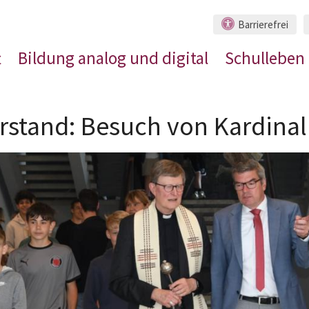
Barrierefrei
t
Bildung analog und digital
Schulleben
rstand: Besuch von Kardinal