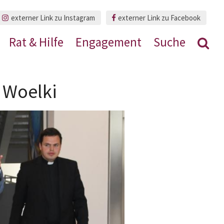
externer Link zu Instagram
externer Link zu Facebook
Rat & Hilfe
Engagement
Suche
 Woelki