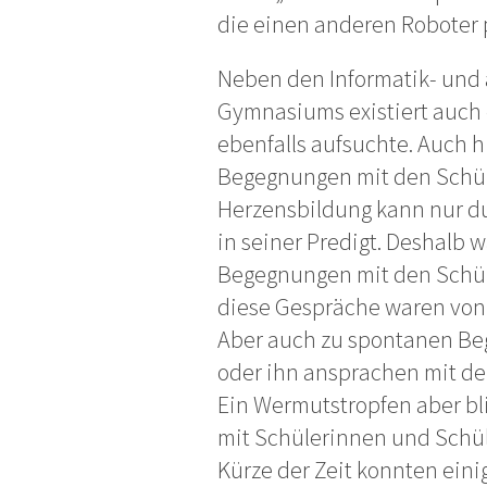
die einen anderen Roboter
Neben den Informatik- und
Gymnasiums existiert auch
ebenfalls aufsuchte. Auch h
Begegnungen mit den Schül
Herzensbildung kann nur du
in seiner Predigt. Deshalb w
Begegnungen mit den Schüler
diese Gespräche waren von 
Aber auch zu spontanen Beg
oder ihn ansprachen mit de
Ein Wermutstropfen aber bl
mit Schülerinnen und Schüle
Kürze der Zeit konnten eini