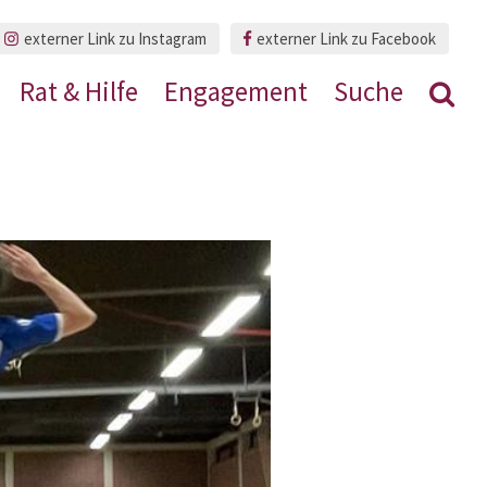
externer Link zu Instagram
externer Link zu Facebook
Rat & Hilfe
Engagement
Suche