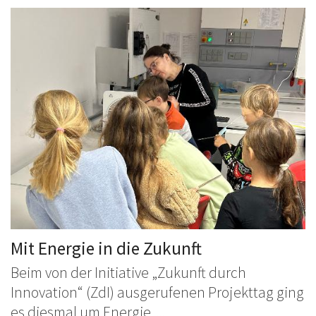
Mit Energie in die Zukunft
Beim von der Initiative „Zukunft durch
Innovation“ (ZdI) ausgerufenen Projekttag ging
es diesmal um Energie. ...