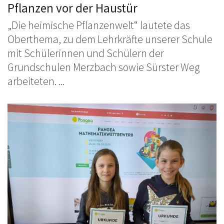
Pflanzen vor der Haustür
„Die heimische Pflanzenwelt“ lautete das
Oberthema, zu dem Lehrkräfte unserer Schule
mit Schülerinnen und Schülern der
Grundschulen Merzbach sowie Sürster Weg
arbeiteten. ...