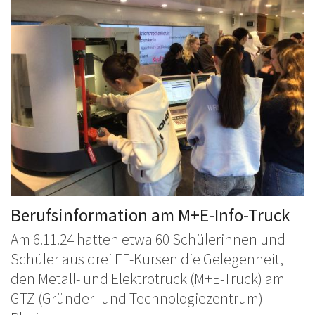
Berufsinformation am M+E-Info-Truck
Am 6.11.24 hatten etwa 60 Schülerinnen und
Schüler aus drei EF-Kursen die Gelegenheit,
den Metall- und Elektrotruck (M+E-Truck) am
GTZ (Gründer- und Technologiezentrum)