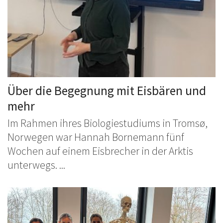
Über die Begegnung mit Eisbären und
mehr
Im Rahmen ihres Biologiestudiums in Tromsø,
Norwegen war Hannah Bornemann fünf
Wochen auf einem Eisbrecher in der Arktis
unterwegs. ...