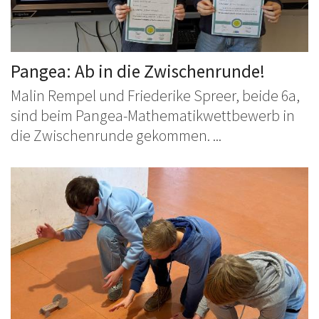
Pangea: Ab in die Zwischenrunde!
Malin Rempel und Friederike Spreer, beide 6a,
sind beim Pangea-Mathematikwettbewerb in
die Zwischenrunde gekommen. ...