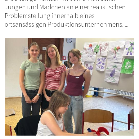
Jungen und Mädchen an einer realistischen
Problemstellung innerhalb eines
ortsansässigen Produktionsunternehmens. ...