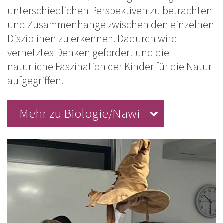
unterschiedlichen Perspektiven zu betrachten
und Zusammenhänge zwischen den einzelnen
Disziplinen zu erkennen. Dadurch wird
vernetztes Denken gefördert und die
natürliche Faszination der Kinder für die Natur
aufgegriffen.
Mehr zu Biologie/Nawi