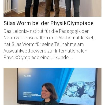
Silas Worm bei der PhysikOlympiade
Das Leibniz-Institut für die Pädagogik der
Naturwissenschaften und Mathematik, Kiel,
hat Silas Worm für seine Teilnahme am
Auswahlwettbewerb zur Internationalen
PhysikOlympiade eine Urkunde ...