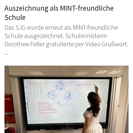
Auszeichnung als MINT-freundliche
Schule
Das SJG wurde erneut als MINT-freundliche
Schule ausgezeichnet. Schulministerin
Dorothee Feller gratulierte per Video-Grußwort.
...