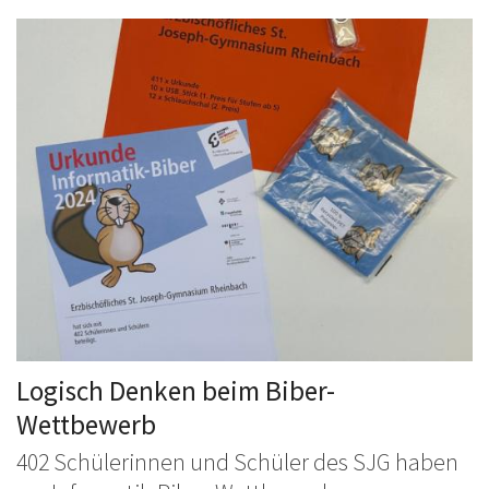
Logisch Denken beim Biber-
Wettbewerb
402 Schülerinnen und Schüler des SJG haben