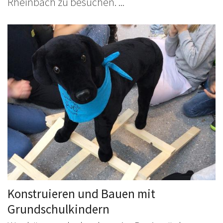
Rheinbach zu besuchen. ...
Konstruieren und Bauen mit
Grundschulkindern