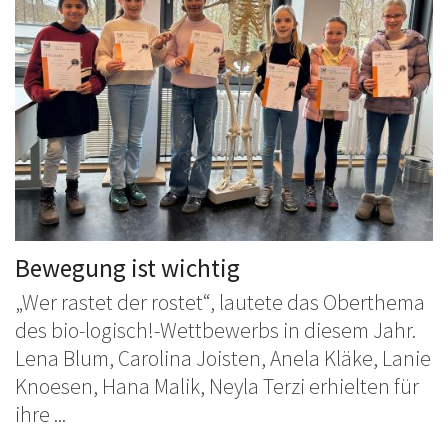
Bewegung ist wichtig
„Wer rastet der rostet“, lautete das Oberthema
des bio-logisch!-Wettbewerbs in diesem Jahr.
Lena Blum, Carolina Joisten, Anela Kläke, Lanie
Knoesen, Hana Malik, Neyla Terzi erhielten für
ihre ...