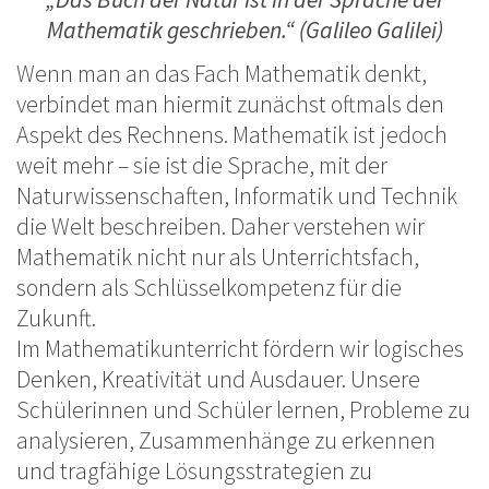
Mathematik geschrieben.“ (Galileo Galilei)
Wenn man an das Fach Mathematik denkt,
verbindet man hiermit zunächst oftmals den
Aspekt des Rechnens. Mathematik ist jedoch
weit mehr – sie ist die Sprache, mit der
Naturwissenschaften, Informatik und Technik
die Welt beschreiben. Daher verstehen wir
Mathematik nicht nur als Unterrichtsfach,
sondern als Schlüsselkompetenz für die
Zukunft.
Im Mathematikunterricht fördern wir logisches
Denken, Kreativität und Ausdauer. Unsere
Schülerinnen und Schüler lernen, Probleme zu
analysieren, Zusammenhänge zu erkennen
und tragfähige Lösungsstrategien zu