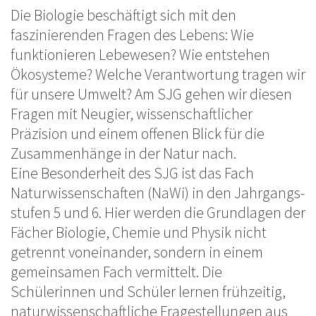
Die Biologie beschäftigt sich mit den
faszinierenden Fragen des Lebens: Wie
funktionieren Lebewesen? Wie entstehen
Ökosysteme? Welche Verantwortung tragen wir
für unsere Umwelt? Am SJG gehen wir diesen
Fragen mit Neugier, wissenschaftlicher
Präzision und einem offenen Blick für die
Zusammenhänge in der Natur nach.
Eine Besonderheit des SJG ist das Fach
Naturwissenschaften (NaWi) in den Jahrgangs-
stufen 5 und 6. Hier werden die Grundlagen der
Fächer Biologie, Chemie und Physik nicht
getrennt voneinander, sondern in einem
gemeinsamen Fach vermittelt. Die
Schülerinnen und Schüler lernen frühzeitig,
naturwissenschaftliche Fragestellungen aus