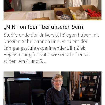
„MINT on tour“ bei unseren 9ern
Studierende der Universität Siegen haben mit
unseren Schülerinnen und Schülern der
Jahrgangsstufe experimentiert. Ihr Ziel:
Begeisterung für Naturwissenschaften zu
stiften. Am 4. und 5. ...