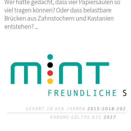
Wer hätte gedacht, dass vier Papiersäulen so
viel tragen können? Oder dass belastbare
Brücken aus Zahnstochern und Kastanien
entstehen? ...