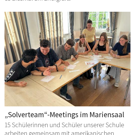
„Solverteam“-Meetings im Mariensaal
15 Schülerinnen und Schüler unserer Schule
arbeiten gemeinsam mit amerikanischen