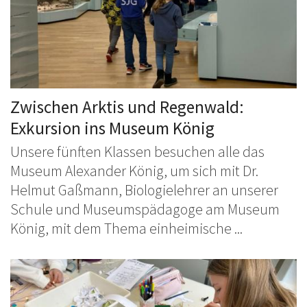
Zwischen Arktis und Regenwald:
Exkursion ins Museum König
Unsere fünften Klassen besuchen alle das
Museum Alexander König, um sich mit Dr.
Helmut Gaßmann, Biologielehrer an unserer
Schule und Museumspädagoge am Museum
König, mit dem Thema einheimische ...