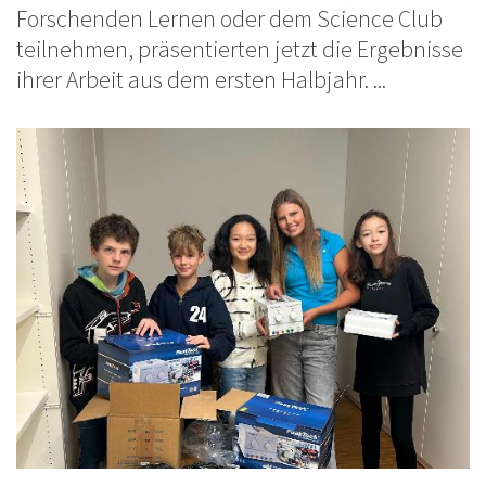
Forschenden Lernen oder dem Science Club
teilnehmen, präsentierten jetzt die Ergebnisse
ihrer Arbeit aus dem ersten Halbjahr. ...