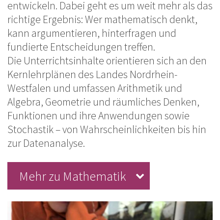
entwickeln. Dabei geht es um weit mehr als das
richtige Ergebnis: Wer mathematisch denkt,
kann argumentieren, hinterfragen und
fundierte Entscheidungen treffen.
Die Unterrichtsinhalte orientieren sich an den
Kernlehrplänen des Landes Nordrhein-
Westfalen und umfassen Arithmetik und
Algebra, Geometrie und räumliches Denken,
Funktionen und ihre Anwendungen sowie
Stochastik – von Wahrscheinlichkeiten bis hin
zur Datenanalyse.
Mehr zu Mathematik