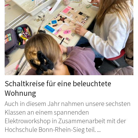
Schaltkreise für eine beleuchtete
Wohnung
Auch in diesem Jahr nahmen unsere sechsten
Klassen an einem spannenden
Elektroworkshop in Zusammenarbeit mit der
Hochschule Bonn-Rhein-Sieg teil. ...