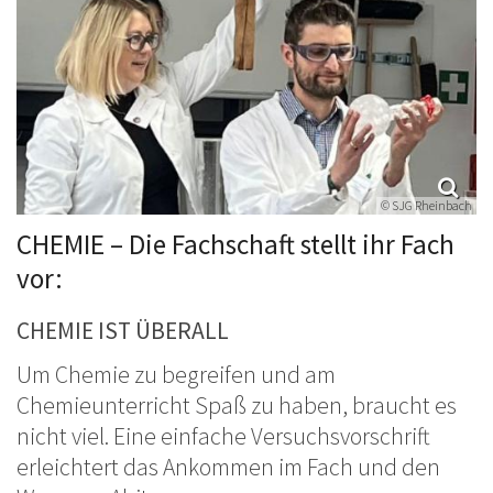
© SJG Rheinbach
CHEMIE – Die Fachschaft stellt ihr Fach
vor:
CHEMIE IST ÜBERALL
Um Chemie zu begreifen und am
Chemieunterricht Spaß zu haben, braucht es
nicht viel. Eine einfache Versuchsvorschrift
erleichtert das Ankommen im Fach und den