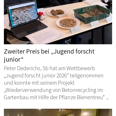
Zweiter Preis bei „Jugend forscht
junior“
Peter Dederichs, 5b hat am Wettbewerb
„Jugend forscht junior 2026“ teilgenommen
und konnte mit seinem Projekt
„Wiederverwendung von Betonrecycling im
Gartenbau mit Hilfe der Pflanze Bienentreu“ ...