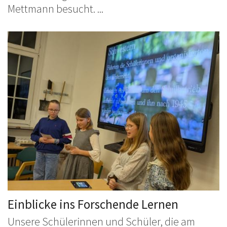
Mettmann besucht. ...
Einblicke ins Forschende Lernen
Unsere Schülerinnen und Schüler, die am