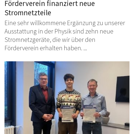
Förderverein finanziert neue
Stromnetzteile
Eine sehr willkommene Ergänzung zu unserer
Ausstattung in der Physik sind zehn neue
Stromnetzgeräte, die wir über den
Förderverein erhalten haben. ...